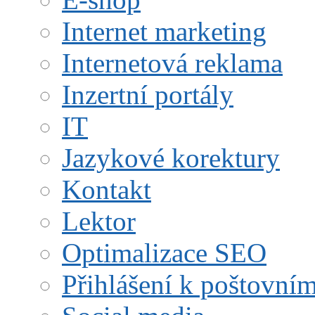
Internet marketing
Internetová reklama
Inzertní portály
IT
Jazykové korektury
Kontakt
Lektor
Optimalizace SEO
Přihlášení k poštovní