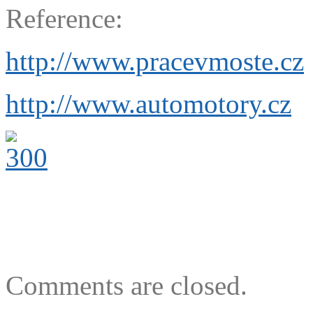
Reference:
http://www.pracevmoste.cz
http://www.automotory.cz
Comments are closed.